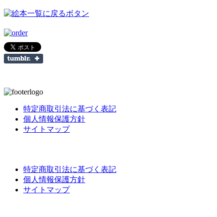
特定商取引法に基づく表記
個人情報保護方針
サイトマップ
特定商取引法に基づく表記
個人情報保護方針
サイトマップ