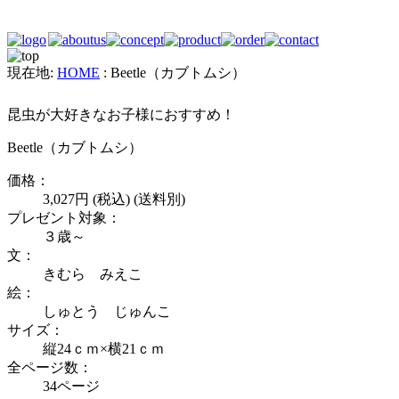
現在地:
HOME
:
Beetle（カブトムシ）
昆虫が大好きなお子様におすすめ！
Beetle（カブトムシ）
価格：
3,027円 (税込) (送料別)
プレゼント対象：
３歳～
文：
きむら みえこ
絵：
しゅとう じゅんこ
サイズ：
縦24ｃｍ×横21ｃｍ
全ページ数：
34ページ