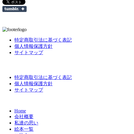
特定商取引法に基づく表記
個人情報保護方針
サイトマップ
特定商取引法に基づく表記
個人情報保護方針
サイトマップ
Home
会社概要
私達の思い
絵本一覧