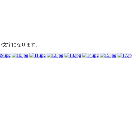
い文字になります。