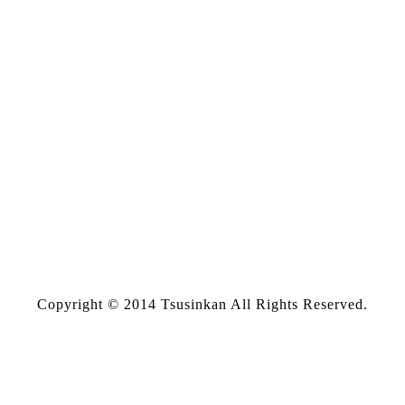
Copyright © 2014 Tsusinkan All Rights Reserved.